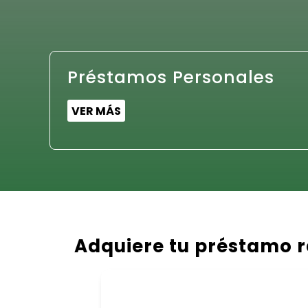
Préstamos Personales
VER MÁS
Adquiere tu préstamo r